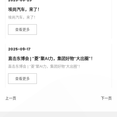
埃尚汽车，来了！
埃尚汽车，来了！
查看更多
2025-09-17
直击东博会 | “菱”聚AI力，集团好物“大出圈”！
直击东博会 | “菱”聚AI力，集团好物“大出圈”！
查看更多
上一页
下一页