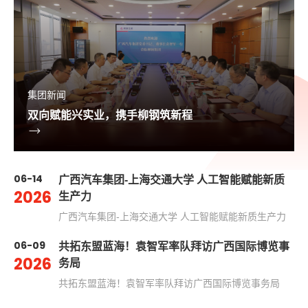
集团新闻
双向赋能兴实业，携手柳钢筑新程
06-14
广西汽车集团-上海交通大学 人工智能赋能新质
2026
生产力
广西汽车集团-上海交通大学 人工智能赋能新质生产力
06-09
共拓东盟蓝海！袁智军率队拜访广西国际博览事
2026
务局
共拓东盟蓝海！袁智军率队拜访广西国际博览事务局