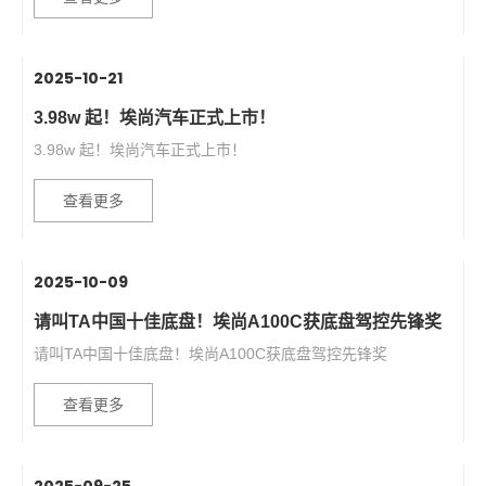
2025-10-21
3.98w 起！埃尚汽车正式上市！
3.98w 起！埃尚汽车正式上市！
查看更多
2025-10-09
请叫TA中国十佳底盘！埃尚A100C获底盘驾控先锋奖
请叫TA中国十佳底盘！埃尚A100C获底盘驾控先锋奖
查看更多
2025-09-25