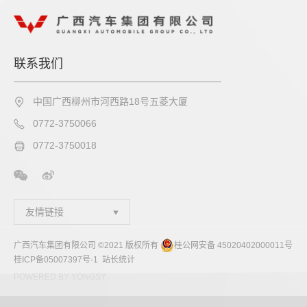
联系我们
中国广西柳州市河西路18号五菱大厦
0772-3750066
0772-3750018
友情链接
广西汽车集团有限公司 ©2021 版权所有
桂公网安备 45020402000011号
桂ICP备05007397号-1
站长统计
POWERED BY YONGSY