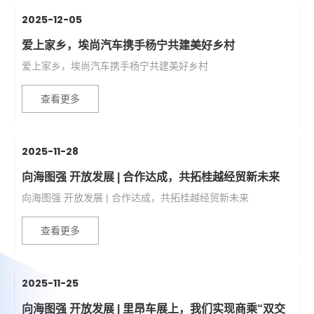
2025-12-05
爱上家乡，埃尚汽车携手杨宁共建美好乡村
爱上家乡，埃尚汽车携手杨宁共建美好乡村
查看更多
2025-11-28
向海图强 开放发展 | 合作达成，共拓桂越经贸新未来
向海图强 开放发展 | 合作达成，共拓桂越经贸新未来
查看更多
2025-11-25
向海图强 开放发展 | 里昂车展上，我们实现商乘“双交