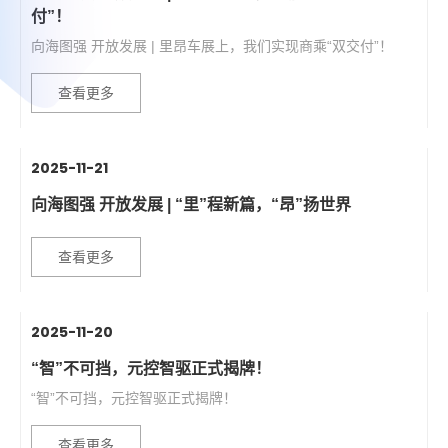
付”！
向海图强 开放发展 | 里昂车展上，我们实现商乘“双交付”！
查看更多
2025-11-21
向海图强 开放发展 | “里”程新篇，“昂”扬世界
查看更多
2025-11-20
“智”不可挡，元控智驱正式揭牌！
“智”不可挡，元控智驱正式揭牌！
查看更多