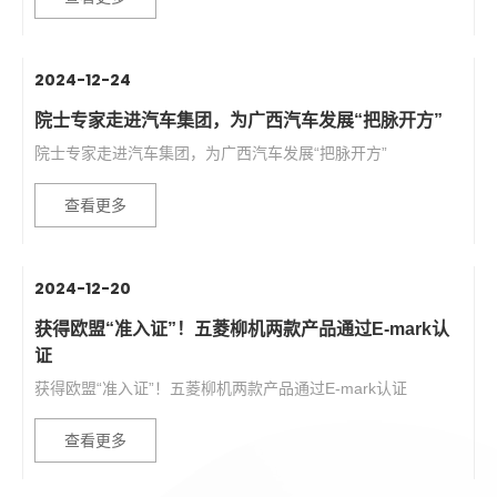
2024-12-24
院士专家走进汽车集团，为广西汽车发展“把脉开方”
院士专家走进汽车集团，为广西汽车发展“把脉开方”
查看更多
2024-12-20
获得欧盟“准入证”！五菱柳机两款产品通过E-mark认
证
获得欧盟“准入证”！五菱柳机两款产品通过E-mark认证
查看更多