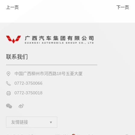
上一页
下一页
联系我们
中国广西柳州市河西路18号五菱大厦
0772-3750066
0772-3750018
友情链接