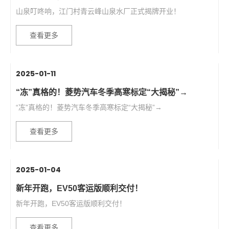
山泉叮咚响，江门村青云峰山泉水厂正式揭牌开业！
查看更多
2025-01-11
“冻”真格的！菱势汽车冬季高寒标定“大揭秘”→
“冻”真格的！菱势汽车冬季高寒标定“大揭秘”→
查看更多
2025-01-04
新年开跑，EV50客运版顺利交付！
新年开跑，EV50客运版顺利交付！
查看更多