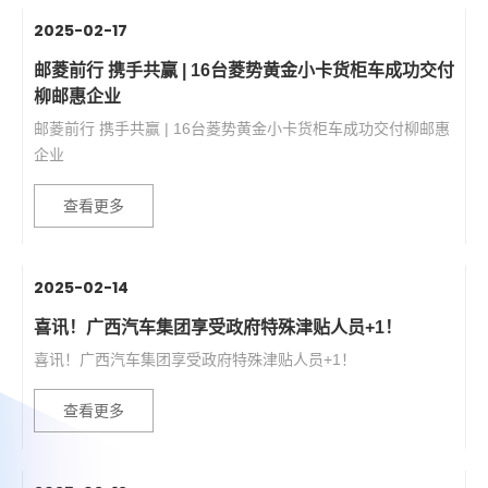
2025-02-17
邮菱前行 携手共赢 | 16台菱势黄金小卡货柜车成功交付
柳邮惠企业
邮菱前行 携手共赢 | 16台菱势黄金小卡货柜车成功交付柳邮惠
企业
查看更多
2025-02-14
喜讯！广西汽车集团享受政府特殊津贴人员+1！
喜讯！广西汽车集团享受政府特殊津贴人员+1！
查看更多