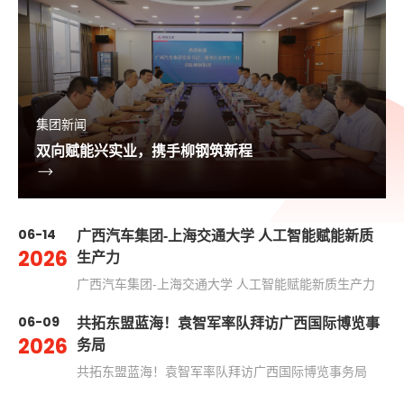
集团新闻
双向赋能兴实业，携手柳钢筑新程
06-14
广西汽车集团-上海交通大学 人工智能赋能新质
2026
生产力
广西汽车集团-上海交通大学 人工智能赋能新质生产力
06-09
共拓东盟蓝海！袁智军率队拜访广西国际博览事
2026
务局
共拓东盟蓝海！袁智军率队拜访广西国际博览事务局