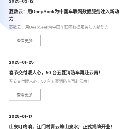
2025-02-12
菱数云：用DeepSeek为中国车联网数据服务注入新动
力
菱数云：用DeepSeek为中国车联网数据服务注入新动力
查看更多
2025-01-25
春节交付暖人心，50 台五菱消防车再赴云南！
春节交付暖人心，50 台五菱消防车再赴云南！
查看更多
2025-01-17
山泉叮咚响，江门村青云峰山泉水厂正式揭牌开业！