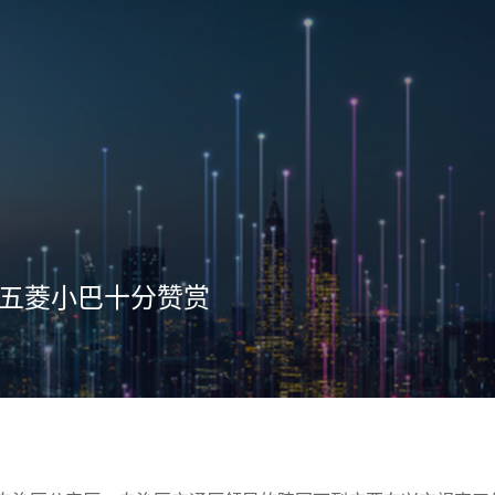
五菱小巴十分赞赏