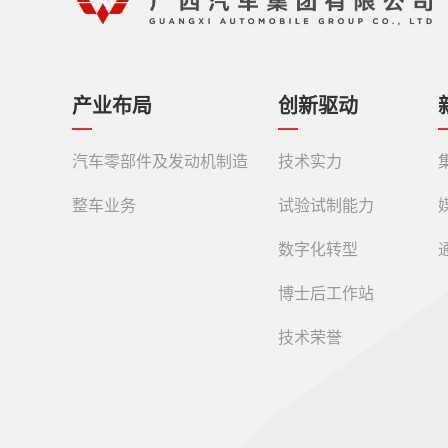
产业布局
创新驱动
汽车零部件及发动机制造
技术实力
整车业务
试验试制能力
数字化转型
博士后工作站
技术荣誉