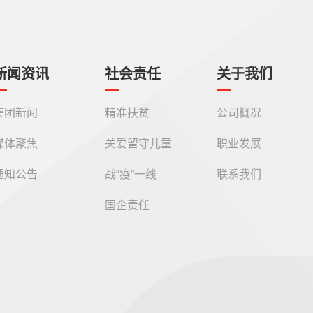
新闻资讯
社会责任
关于我们
集团新闻
精准扶贫
公司概况
媒体聚焦
关爱留守儿童
职业发展
通知公告
战“疫”一线
联系我们
国企责任