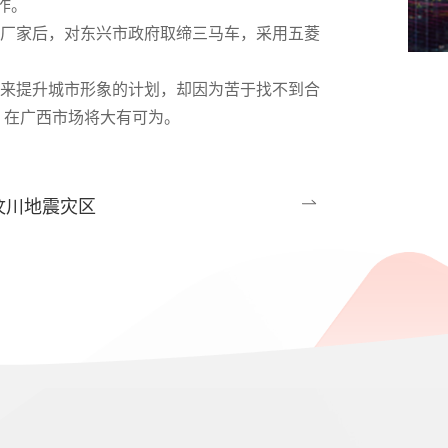
工作。
厂家后，对东兴市政府取缔三马车，采用五菱
来提升城市形象的计划，却因为苦于找不到合
，在广西市场将大有可为。
汶川地震灾区