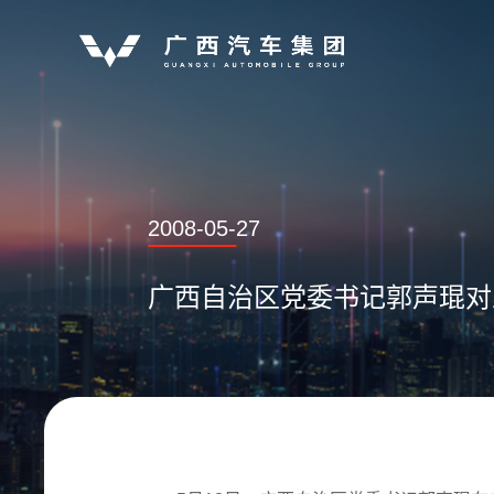
2008-05-27
广西自治区党委书记郭声琨对