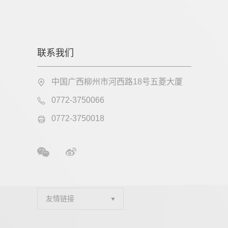
联系我们
中国广西柳州市河西路18号五菱大厦
0772-3750066
0772-3750018
友情链接