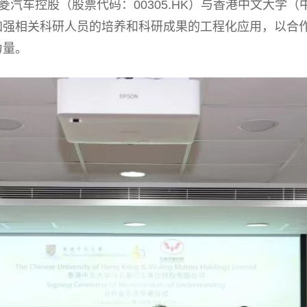
汽车控股（股票代码：00305.HK）与香港中文大学
加强相关科研人员的培养和科研成果的工程化应用，以合
力量。