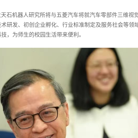
石机器人研究所将与五菱汽车将就汽车零部件三维视觉
技术研发、初创企业孵化、行业标准制定及服务社会等领
科技，为师生的校园生活带来便利。