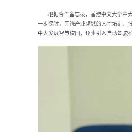
根据合作备忘录，香港中文大学中大天
一步探讨，围绕产业领域的人才培训、
中大发展智慧校园，逐步引入自动驾驶