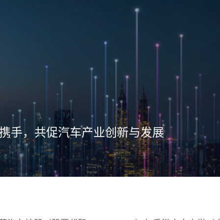
携手，共促汽车产业创新与发展