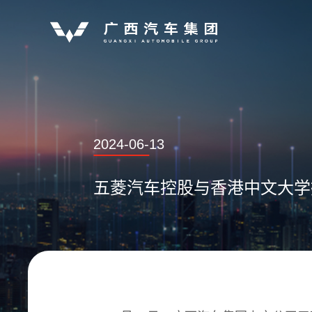
2024-06-13
五菱汽车控股与香港中文大学