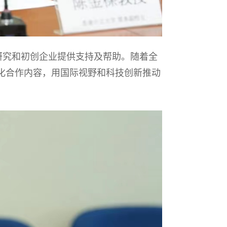
究和初创企业提供支持及帮助。随着全
化合作内容，用国际视野和科技创新推动