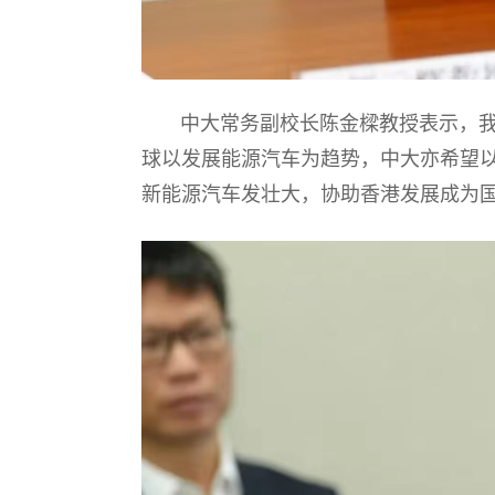
中大常务副校长陈金樑教授表示，我们
球以发展能源汽车为趋势，中大亦希望
新能源汽车发壮大，协助香港发展成为