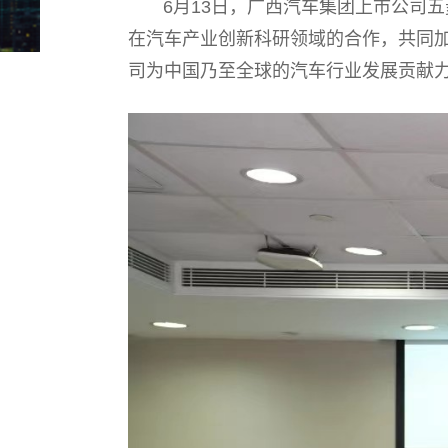
6月13日，广西汽车集团上市公司五菱
在汽车产业创新科研领域的合作，共同
司为中国乃至全球的汽车行业发展贡献