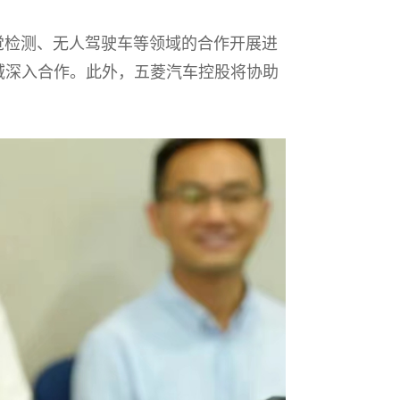
检测、无人驾驶车等领域的合作开展进
域深入合作。此外，五菱汽车控股将协助