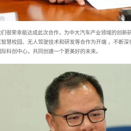
很荣幸能达成此次合作，为中大汽车产业领域的创新研
以智慧校园、无人驾驶技术和研发等合作为开端 ，不断深
国际科创中心，共同创建一个更美好的未来。