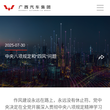
2025-07-30
中央八项规定和“四风”问题
作风建设永远在路上，永远没有休止符。党中
央决定在全党开展深入贯彻中央八项规定精神学习