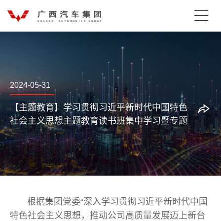
2024-05-31
【主题教育】学习贯彻习近平新时代中国特色
社会主义思想主题教育读书班集中学习暨专题
研讨
根据集团党委“深入学习贯彻习近平新时代中国
特色社会主义思想，推动公司高质量发展迈上新台