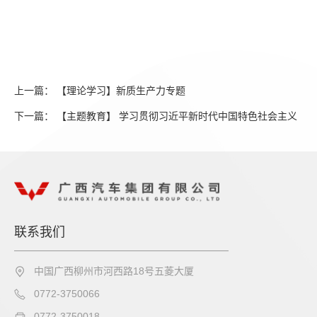
上一篇： 【理论学习】新质生产力专题
下一篇： 【主题教育】 学习贯彻习近平新时代中国特色社会主义
思想主题教育读书班集中学习暨专题研讨
联系我们
中国广西柳州市河西路18号五菱大厦
0772-3750066
0772-3750018