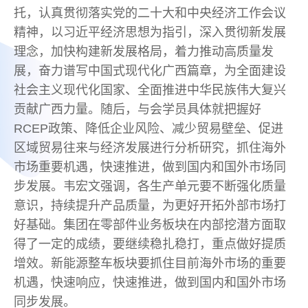
托，认真贯彻落实党的二十大和中央经济工作会议
精神，以习近平经济思想为指引，深入贯彻新发展
理念，加快构建新发展格局，着力推动高质量发
展，奋力谱写中国式现代化广西篇章，为全面建设
社会主义现代化国家、全面推进中华民族伟大复兴
贡献广西力量。随后，与会学员具体就把握好
RCEP政策、降低企业风险、减少贸易壁垒、促进
区域贸易往来与经济发展进行分析研究，抓住海外
市场重要机遇，快速推进，做到国内和国外市场同
步发展。韦宏文强调，各生产单元要不断强化质量
意识，持续提升产品质量，为更好开拓外部市场打
好基础。集团在零部件业务板块在内部挖潜方面取
得了一定的成绩，要继续稳扎稳打，重点做好提质
增效。新能源整车板块要抓住目前海外市场的重要
机遇，快速响应，快速推进，做到国内和国外市场
同步发展。